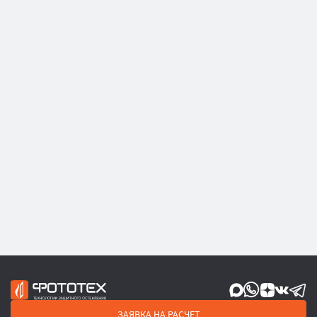
ЗАЯВКА НА РАСЧЕТ