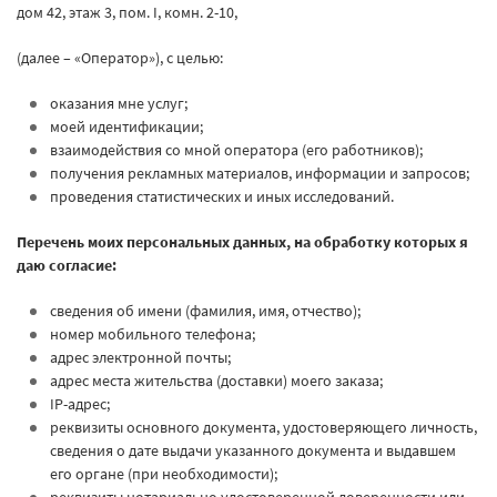
дом 42, этаж 3, пом. I, комн. 2-10,
(далее – «Оператор»), с целью:
оказания мне услуг;
моей идентификации;
взаимодействия со мной оператора (его работников);
получения рекламных материалов, информации и запросов;
проведения статистических и иных исследований.
Перечень моих персональных данных, на обработку которых я
даю согласие:
сведения об имени (фамилия, имя, отчество);
номер мобильного телефона;
адрес электронной почты;
адрес места жительства (доставки) моего заказа;
IP-адрес;
реквизиты основного документа, удостоверяющего личность,
сведения о дате выдачи указанного документа и выдавшем
его органе (при необходимости);
реквизиты нотариально удостоверенной доверенности или