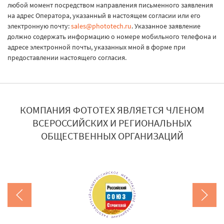
любой момент посредством направления письменного заявления
на адрес Оператора, указанный в настоящем согласии или его
электронную почту:
sales@phototech.ru
. Указанное заявление
должно содержать информацию о номере мобильного телефона и
адресе электронной почты, указанных мной в форме при
предоставлении настоящего согласия.
КОМПАНИЯ ФОТОТЕХ ЯВЛЯЕТСЯ ЧЛЕНОМ
ВСЕРОССИЙСКИХ И РЕГИОНАЛЬНЫХ
ОБЩЕСТВЕННЫХ ОРГАНИЗАЦИЙ