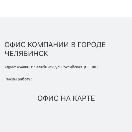
ОФИС КОМПАНИИ В ГОРОДЕ
ЧЕЛЯБИНСК
Адрес: 454006, г. Челябинск, ул. Российская, д. 110к1
Режим работы:
ОФИС НА КАРТЕ