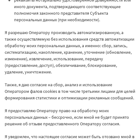
иного документа, подтверждающего соответствующие
полномочия законного представителя Субъекта
персональных данных (при необходимости).
Я разрешаю Оператору производить автоматизированную, а
также осуществляемую без использования средств автоматизации
обработку моих персональных данных, а именно: сбор, запись,
систематизацию, накопление, хранение, уточнение (обновление,
изменение), извлечение, использование, передачу
(предоставление, доступ), обезличивание, блокирование,
удаление, уничтожение.
Также, я даю согласие на сбор, анализ и использование
Оператором фалов cookies в том числе третьими лицами для целей
формирования статистики и оптимизации рекламных сообщений.
Я предоставляю Оператору право на обработку моих
персональных данных – бессрочно, если мной не будет принято
решение об отзыве предоставленного Оператору согласия.
Я уведомлен, что настоящее согласие может быть отозвано мной в