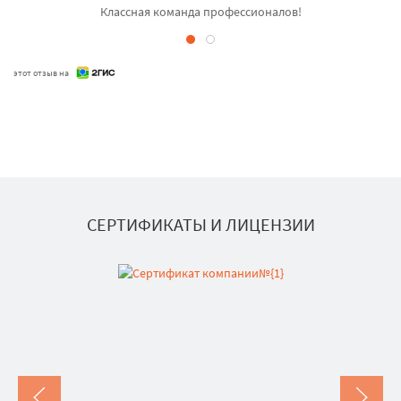
Классная команда профессионалов!
этот отзыв на
СЕРТИФИКАТЫ И ЛИЦЕНЗИИ