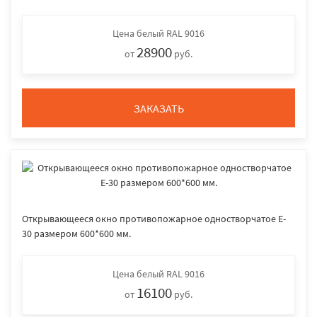
Цена
белый RAL 9016
28900
от
руб.
ЗАКАЗАТЬ
Открывающееся окно противопожарное одностворчатое E-
30 размером 600*600 мм.
Цена
белый RAL 9016
16100
от
руб.