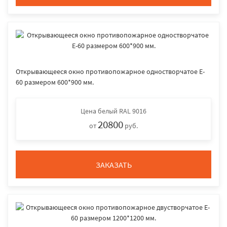
Открывающееся окно противопожарное одностворчатое E-
60 размером 600*900 мм.
Цена
белый RAL 9016
20800
от
руб.
ЗАКАЗАТЬ