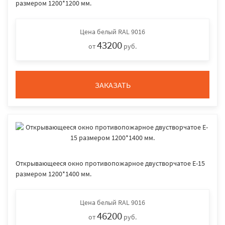
размером 1200*1200 мм.
Цена
белый RAL 9016
43200
от
руб.
ЗАКАЗАТЬ
Открывающееся окно противопожарное двустворчатое E-15
размером 1200*1400 мм.
Цена
белый RAL 9016
46200
от
руб.