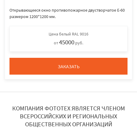
Открывающееся окно противопожарное двустворчатое E-60
размером 1200*1200 мм.
Цена
белый RAL 9016
45000
от
руб.
ЗАКАЗАТЬ
КОМПАНИЯ ФОТОТЕХ ЯВЛЯЕТСЯ ЧЛЕНОМ
ВСЕРОССИЙСКИХ И РЕГИОНАЛЬНЫХ
ОБЩЕСТВЕННЫХ ОРГАНИЗАЦИЙ