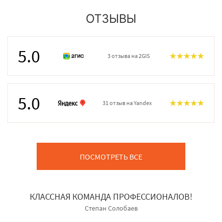
ОТЗЫВЫ
5.0
3 отзыва на 2GIS
5.0
31 отзыв на Yandex
ПОСМОТРЕТЬ ВСЕ
КЛАССНАЯ КОМАНДА ПРОФЕССИОНАЛОВ!
Степан Солобаев