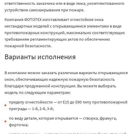
ответственность заказчика или в виде люка, укомплектованного
устройством самозакрывания при пожаре.
Компания ФОТОТЕХ изготавливает огнестойкие окна
нестандартных моделей с открывающимися элементами в виде
противопожарных конструкций, максимально соответствующих
требованиям регламентирующих актов по обеспечению
пожарной безопасности.
Варианты исполнения
В компании можно заказать различные варианты открывающихся
окон, обеспечивающих надежную пожарную безопасность
благодаря продуманной конструкции. Вы можете выбирать
модель по следующим параметрам:
пределу огнестойкости — от Е15 до Е90 типу противопожарной
преграды — 1-й, 2-й, 3-й;
по виду детали, которая открывается — створка, фрамуга,
форточка;