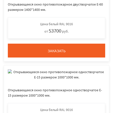
Открывающееся окно противопожарное двустворчатое E-60
размером 1400*1400 мм.
Цена
белый RAL 9016
53700
от
руб.
ЗАКАЗАТЬ
Открывающееся окно противопожарное одностворчатое E-
15 размером 1000*1000 мм.
Цена
белый RAL 9016