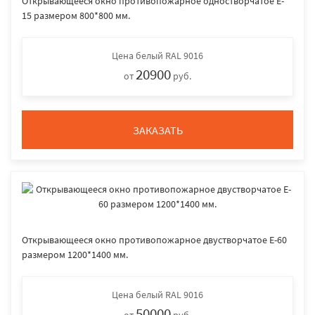
Открывающееся окно противопожарное одностворчатое E-
15 размером 800*800 мм.
Цена
белый RAL 9016
20900
от
руб.
ЗАКАЗАТЬ
Открывающееся окно противопожарное двустворчатое E-60
размером 1200*1400 мм.
Цена
белый RAL 9016
50000