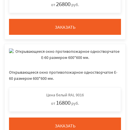
26800
от
руб.
ЗАКАЗАТЬ
Открывающееся окно противопожарное одностворчатое E-
60 размером 600*600 мм.
Цена
белый RAL 9016
16800
от
руб.
ЗАКАЗАТЬ