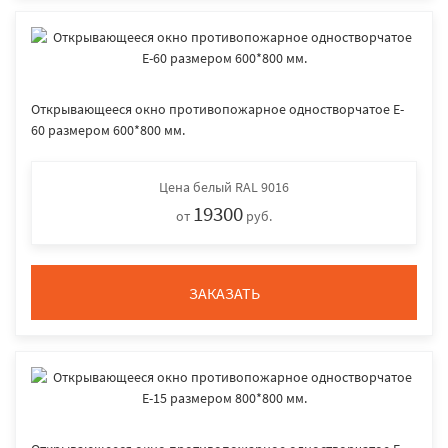
Открывающееся окно противопожарное одностворчатое E-
60 размером 600*800 мм.
Цена
белый RAL 9016
19300
от
руб.
ЗАКАЗАТЬ