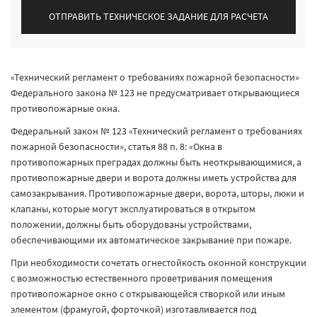
ОТПРАВИТЬ ТЕХНИЧЕСКОЕ ЗАДАНИЕ ДЛЯ РАСЧЕТА
«Технический регламент о требованиях пожарной безопасности»
Федерального закона № 123 не предусматривает открывающиеся
противопожарные окна.
Федеральный закон № 123 «Технический регламент о требованиях
пожарной безопасности», статья 88 п. 8: «Окна в
противопожарных преградах должны быть неоткрывающимися, а
противопожарные двери и ворота должны иметь устройства для
самозакрывания. Противопожарные двери, ворота, шторы, люки и
клапаны, которые могут эксплуатироваться в открытом
положении, должны быть оборудованы устройствами,
обеспечивающими их автоматическое закрывание при пожаре.
При необходимости сочетать огнестойкость оконной конструкции
с возможностью естественного проветривания помещения
противопожарное окно с открывающейся створкой или иным
элементом (фрамугой, форточкой) изготавливается под