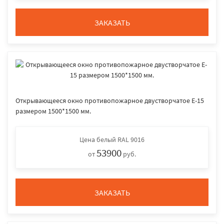
ЗАКАЗАТЬ
Открывающееся окно противопожарное двустворчатое E-15
размером 1500*1500 мм.
Цена
белый RAL 9016
53900
от
руб.
ЗАКАЗАТЬ