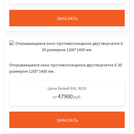
ЗАКАЗАТЬ
Открывающееся окно противопожарное двустворчатое E-30
размером 1200*1400 мм.
Цена
белый RAL 9016
47900
от
руб.
ЗАКАЗАТЬ