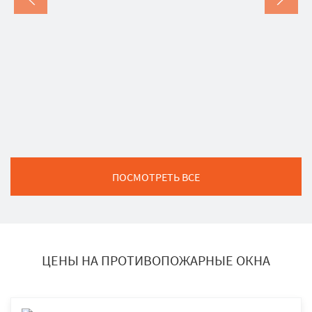
ПОСМОТРЕТЬ ВСЕ
ЦЕНЫ НА ПРОТИВОПОЖАРНЫЕ ОКНА