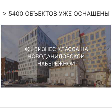
> 5400 ОБЪЕКТОВ УЖЕ ОСНАЩЕНЫ
ЖК БИЗНЕС КЛАССА НА
НОВОДАНИЛОВСКОЙ
НАБЕРЕЖНОЙ