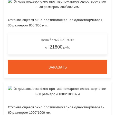
Открывающееся окно противопожарное одностворчатое E-
30 размером 800*800 мм.
Цена
белый RAL 9016
21800
от
руб.
ЗАКАЗАТЬ
Открывающееся окно противопожарное одностворчатое E-
60 размером 1000*1000 мм.