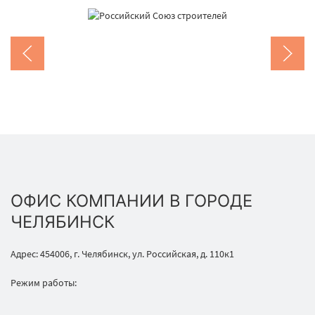
ОФИС КОМПАНИИ В ГОРОДЕ
ЧЕЛЯБИНСК
Адрес: 454006, г. Челябинск, ул. Российская, д. 110к1
Режим работы: