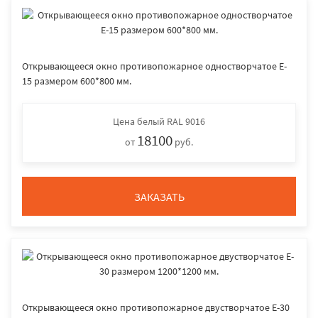
Открывающееся окно противопожарное одностворчатое E-
15 размером 600*800 мм.
Цена
белый RAL 9016
18100
от
руб.
ЗАКАЗАТЬ
Открывающееся окно противопожарное двустворчатое E-30