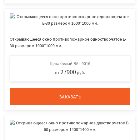
Открывающееся окно противопожарное одностворчатое E-
30 размером 1000*1000 мм.
Цена
белый RAL 9016
27900
от
руб.
ЗАКАЗАТЬ