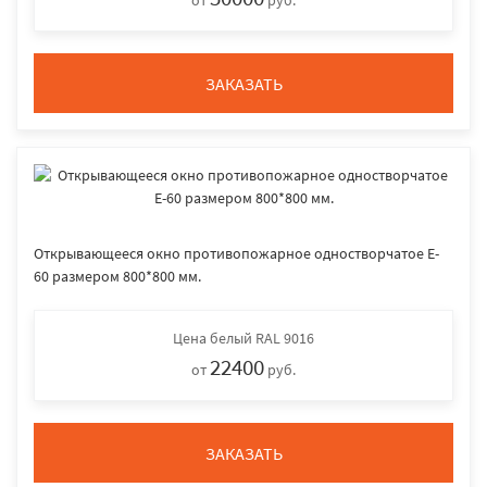
от
руб.
ЗАКАЗАТЬ
Открывающееся окно противопожарное одностворчатое E-
60 размером 800*800 мм.
Цена
белый RAL 9016
22400
от
руб.
ЗАКАЗАТЬ