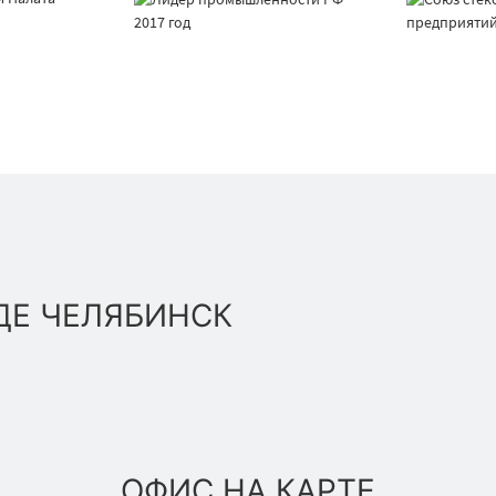
ДЕ ЧЕЛЯБИНСК
ОФИС НА КАРТЕ