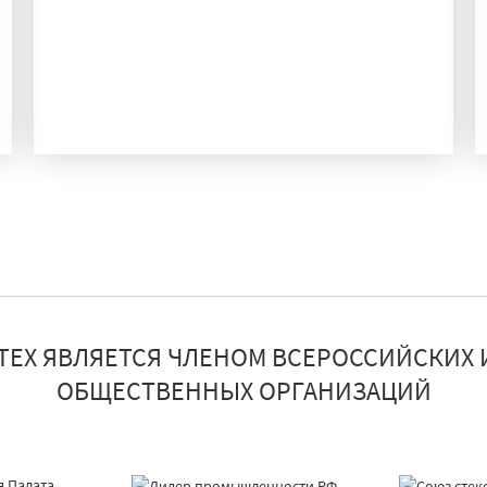
ПРОИЗВОДСТВО
ТЕХ ЯВЛЯЕТСЯ ЧЛЕНОМ ВСЕРОССИЙСКИХ 
ОБЩЕСТВЕННЫХ ОРГАНИЗАЦИЙ