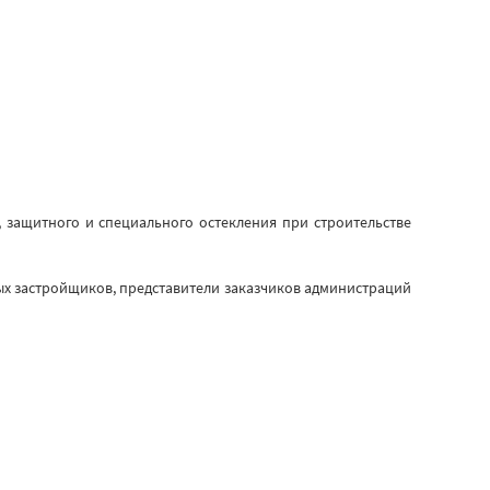
защитного и специального остекления при строительстве
ых застройщиков, представители заказчиков администраций