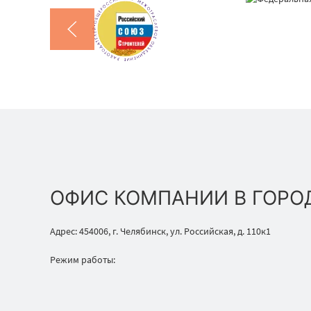
ОФИС КОМПАНИИ В ГОРО
Адрес: 454006, г. Челябинск, ул. Российская, д. 110к1
Режим работы: