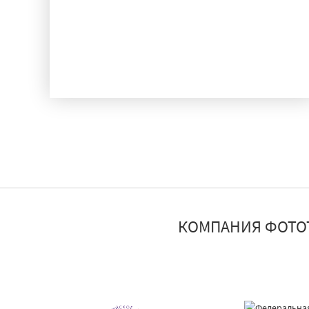
ИСПЫТАНИЯ
КОМПАНИЯ ФОТО