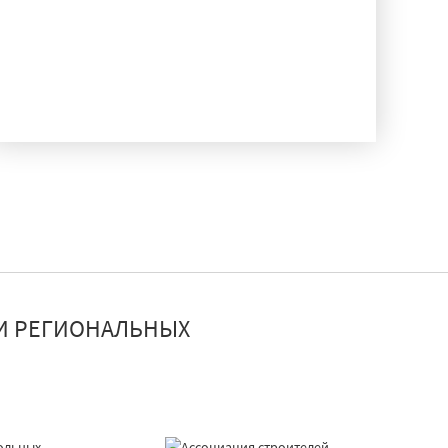
ДОСТАВКА И МОНТАЖ
И РЕГИОНАЛЬНЫХ