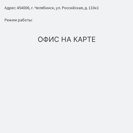
Адрес: 454006, г. Челябинск, ул. Российская, д. 110к1
Режим работы:
ОФИС НА КАРТЕ