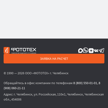
ЗАЯВКА НА РАСЧЕТ
© 1990 — 2026 ООО «ФОТОТЕХ» г. Челябинск
Обращайтесь в офис компании по телефонам
8 (800) 550-01-01
,
8
(908) 060-21-11
Адрес:
г. Челябинск, ул. Российская, 110к1, Челябинск, Челябинская
обл., 454006