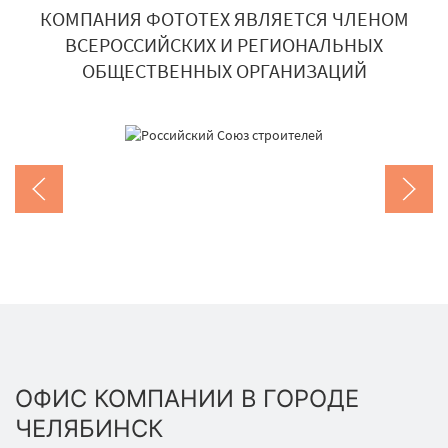
КОМПАНИЯ ФОТОТЕХ ЯВЛЯЕТСЯ ЧЛЕНОМ
ВСЕРОССИЙСКИХ И РЕГИОНАЛЬНЫХ
ОБЩЕСТВЕННЫХ ОРГАНИЗАЦИЙ
ОФИС КОМПАНИИ В ГОРОДЕ
ЧЕЛЯБИНСК