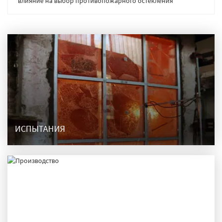
влияние на выбор противопожарного остекления
ИСПЫТАНИЯ