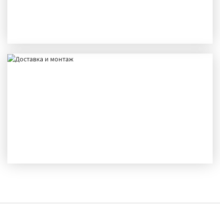
ПРОИЗВОДСТВО
ДОСТАВКА И МОНТАЖ