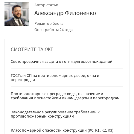
Автор статьи
Александр Филоненко
Редактор блога
Опыт работы 24 года
СМОТРИТЕ ТАКЖЕ
Светопрозрачная защита от огня для высотных зданий
ГОСТы и СП на противопожарные двери, окна и
перегородки
Противопожарные преграды: виды, назначение и
требования к огнестойким окнам, дверям и перегородкам
Законодательное регулирование требований к
противопожарным конструкциям
Класс пожарной опасности конструкций (К0, К1, К2, К3):