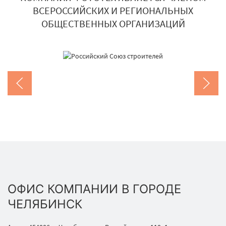
ВСЕРОССИЙСКИХ И РЕГИОНАЛЬНЫХ
ОБЩЕСТВЕННЫХ ОРГАНИЗАЦИЙ
ОФИС КОМПАНИИ В ГОРОДЕ
ЧЕЛЯБИНСК