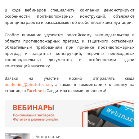
В ходе вебинаров специалисты компании демонстрируют
особенности противопожарных конструкций, объясняют
принципы работы и рассказывают об особенностях эксплуатации.
Особое внимание уделяется российскому законодательству в
области противопожарных преград и защитного остекления,
обязательным требованиям при приёмке противопожарных
преград и защитных конструкций, перечню необходимых
сопроводительных документов и особенностям сдачи
конструкций заказчику.
Заявки на участие можно отправлять сюда
marketing@phototech.ru
, а также в комментариях к анонсу на
странице в
Facebook
. Следите за нашими новостями!
Автор статьи