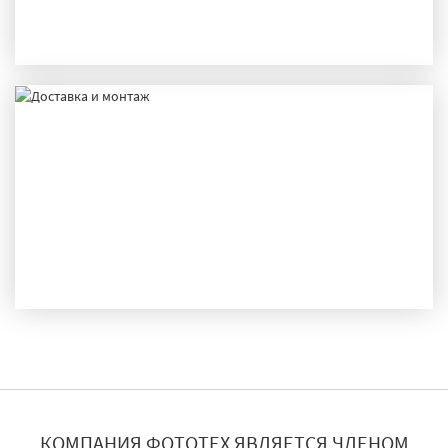
ПРОИЗВОДСТВО
ДОСТАВКА И МОНТАЖ
КОМПАНИЯ ФОТОТЕХ ЯВЛЯЕТСЯ ЧЛЕНОМ