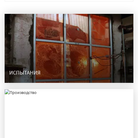
ИСПЫТАНИЯ