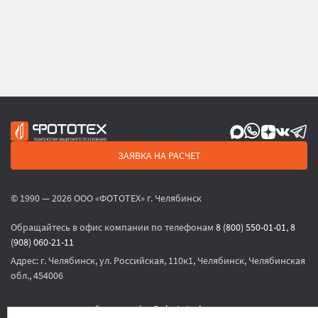
ЗАЯВКА НА РАСЧЕТ
© 1990 — 2026 ООО «ФОТОТЕХ» г. Челябинск
Обращайтесь в офис компании по телефонам
8 (800) 550-01-01
,
8
(908) 060-21-11
Адрес:
г. Челябинск, ул. Российская, 110к1, Челябинск, Челябинская
обл., 454006
или по электронной почте
sales@phototech.ru