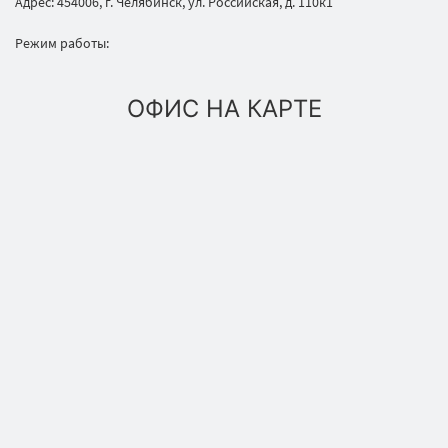
Адрес: 454006, г. Челябинск, ул. Российская, д. 110к1
Режим работы:
ОФИС НА КАРТЕ