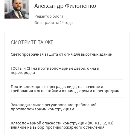
Александр Филоненко
Редактор блога
Опыт работы 24 года
СМОТРИТЕ ТАКЖЕ
Светопрозрачная защита от огня для высотных зданий
ГОСТы и СП на противопожарные двери, окна и
перегородки
Противопожарные преграды: виды, назначение и
требования к огнестойким окнам, дверям и перегородкам
Законодательное регулирование требований к
противопожарным конструкциям
Класс пожарной опасности конструкций (К0, К1, К2, К3):
влияние на выбор противопожарного остекления