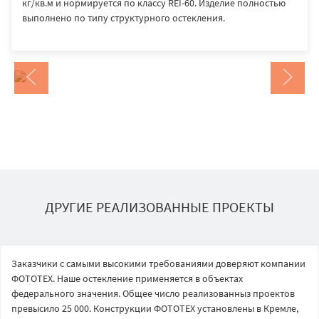
кг/кв.м и нормируется по классу REI-60. Изделие полностью
выполнено по типу структурного остекления.
ДРУГИЕ РЕАЛИЗОВАННЫЕ ПРОЕКТЫ
Заказчики с самыми высокими требованиями доверяют компании
ФОТОТЕХ. Наше остекление применяется в объектах
федерального значения. Общее число реализованныз проектов
превысило 25 000. Конструкции ФОТОТЕХ установлены в Кремле,