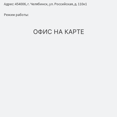
Адрес: 454006, г. Челябинск, ул. Российская, д. 110к1
Режим работы:
ОФИС НА КАРТЕ