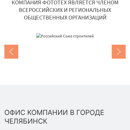
КОМПАНИЯ ФОТОТЕХ ЯВЛЯЕТСЯ ЧЛЕНОМ
ВСЕРОССИЙСКИХ И РЕГИОНАЛЬНЫХ
ОБЩЕСТВЕННЫХ ОРГАНИЗАЦИЙ
ОФИС КОМПАНИИ В ГОРОДЕ
ЧЕЛЯБИНСК