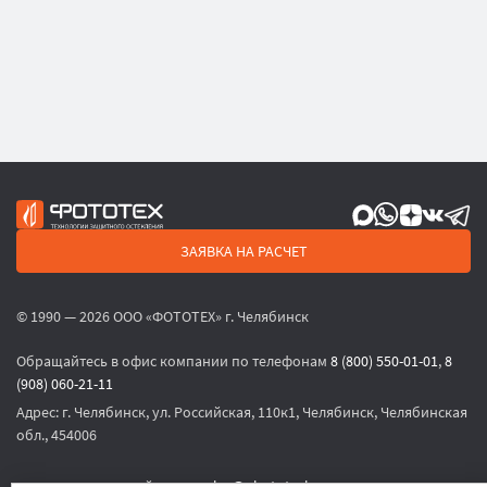
ЗАЯВКА НА РАСЧЕТ
© 1990 — 2026 ООО «ФОТОТЕХ» г. Челябинск
Обращайтесь в офис компании по телефонам
8 (800) 550-01-01
,
8
(908) 060-21-11
Адрес:
г. Челябинск, ул. Российская, 110к1, Челябинск, Челябинская
обл., 454006
или по электронной почте
sales@phototech.ru