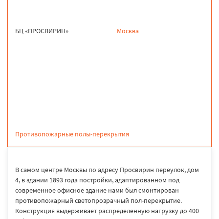
БЦ «ПРОСВИРИН»
Москва
продукция
Противопожарные полы-перекрытия
В самом центре Москвы по адресу Просвирин переулок, дом
4, в здании 1893 года постройки, адаптированном под
современное офисное здание нами был смонтирован
противопожарный светопрозрачный пол-перекрытие.
Конструкция выдерживает распределенную нагрузку до 400