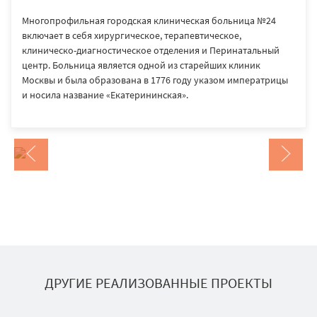
Многопрофильная городская клиническая больница №24
включает в себя хирургическое, терапевтическое,
клиническо-диагностическое отделения и Перинатальный
центр. Больница является одной из старейших клиник
Москвы и была образована в 1776 году указом императрицы
и носила название «Екатерининская».
ДРУГИЕ РЕАЛИЗОВАННЫЕ ПРОЕКТЫ