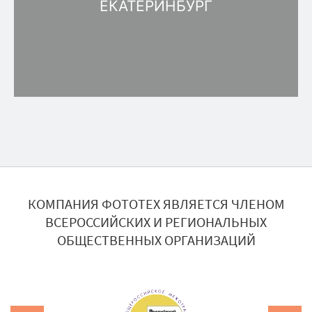
ЕКАТЕРИНБУРГ
КОМПАНИЯ ФОТОТЕХ ЯВЛЯЕТСЯ ЧЛЕНОМ
ВСЕРОССИЙСКИХ И РЕГИОНАЛЬНЫХ
ОБЩЕСТВЕННЫХ ОРГАНИЗАЦИЙ