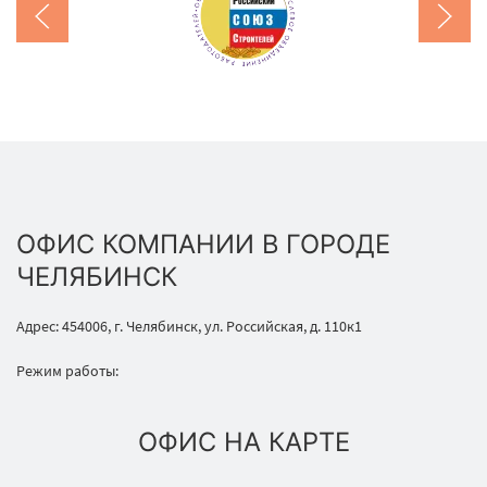
ОФИС КОМПАНИИ В ГОРОДЕ
ЧЕЛЯБИНСК
Адрес: 454006, г. Челябинск, ул. Российская, д. 110к1
Режим работы:
ОФИС НА КАРТЕ