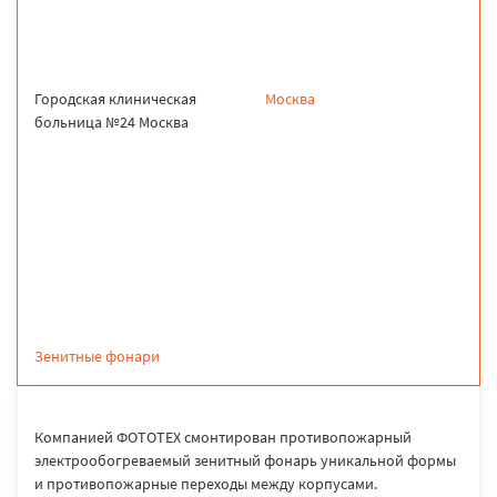
Городская клиническая
Москва
больница №24 Москва
продукция
Зенитные фонари
Компанией ФОТОТЕХ смонтирован противопожарный
электрообогреваемый зенитный фонарь уникальной формы
и противопожарные переходы между корпусами.