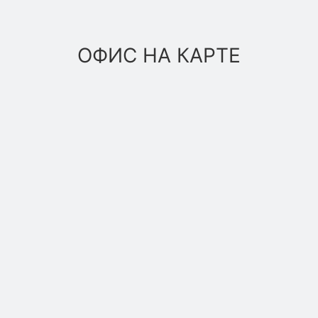
ОФИС НА КАРТЕ