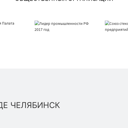
ДЕ ЧЕЛЯБИНСК