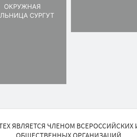
ОКРУЖНАЯ
ЛЬНИЦА CУРГУТ
ТЕХ ЯВЛЯЕТСЯ ЧЛЕНОМ ВСЕРОССИЙСКИХ 
ОБЩЕСТВЕННЫХ ОРГАНИЗАЦИЙ