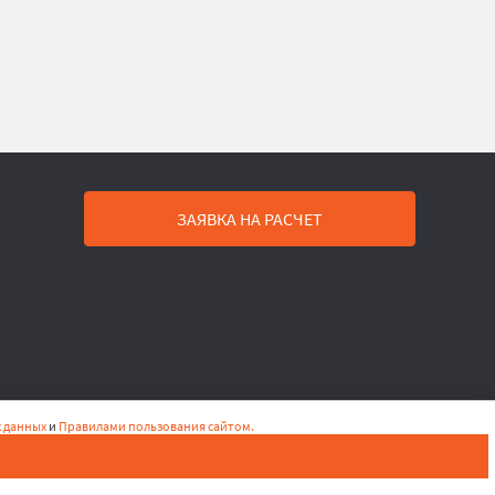
ЗАЯВКА НА РАСЧЕТ
 данных
и
Правилами пользования сайтом.