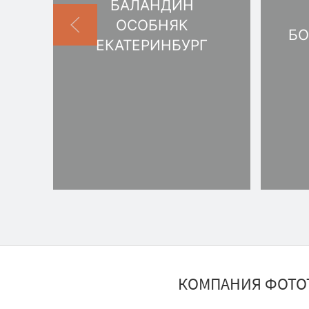
БАЛАНДИН
ОСОБНЯК
БО
ЕКАТЕРИНБУРГ
КОМПАНИЯ ФОТО