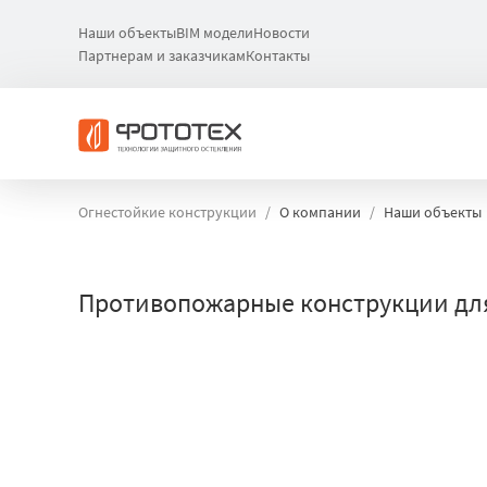
Наши объекты
BIM модели
Новости
Партнерам и заказчикам
Контакты
Огнестойкие конструкции
О компании
Наши объекты
Противопожарные конструкции для