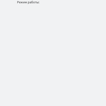
Режим работы: