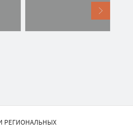
И РЕГИОНАЛЬНЫХ