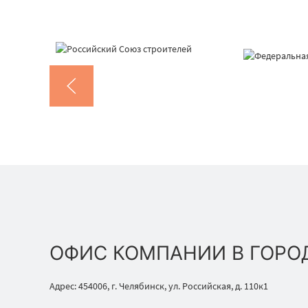
ОФИС КОМПАНИИ В ГОРО
Адрес: 454006, г. Челябинск, ул. Российская, д. 110к1