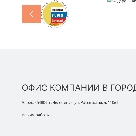
ОФИС КОМПАНИИ В ГОРО
Адрес: 454006, г. Челябинск, ул. Российская, д. 110к1
Режим работы: