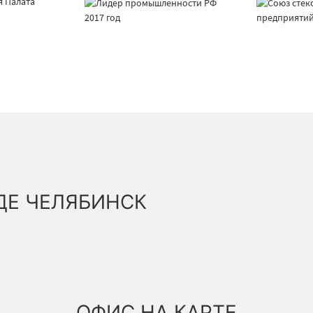
ДЕ ЧЕЛЯБИНСК
ОФИС НА КАРТЕ