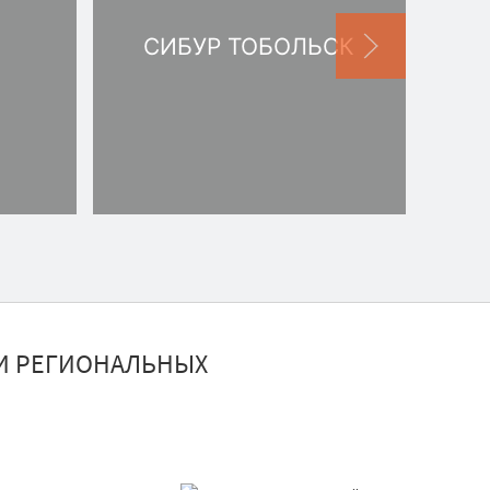
СИБУР ТОБОЛЬСК
И РЕГИОНАЛЬНЫХ