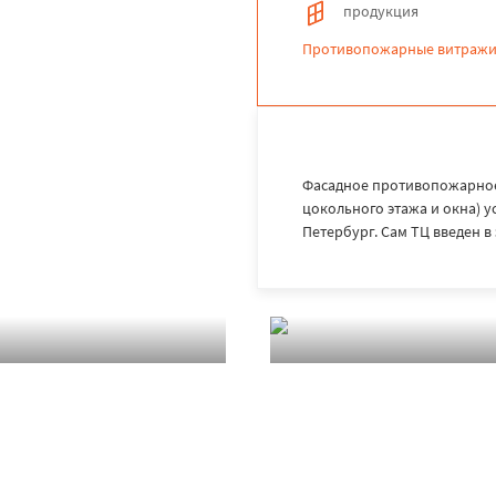
продукция
Противопожарные витражи
Фасадное противопожарное
цокольного этажа и окна) у
Петербург. Сам ТЦ введен в 