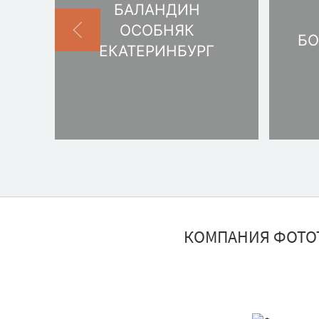
БАЛАНДИН
ОСОБНЯК
БО
ЕКАТЕРИНБУРГ
КОМПАНИЯ ФОТО