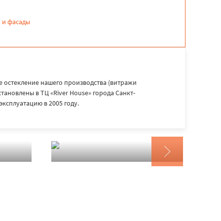
 и фасады
 остекление нашего производства (витражи
становлены в ТЦ «River Housе» города Санкт-
эксплуатацию в 2005 году.