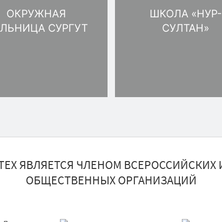
ОКРУЖНАЯ
ШКОЛА «НУР-
ЛЬНИЦА CУРГУТ
СУЛТАН»
ТЕХ ЯВЛЯЕТСЯ ЧЛЕНОМ ВСЕРОССИЙСКИХ 
ОБЩЕСТВЕННЫХ ОРГАНИЗАЦИЙ