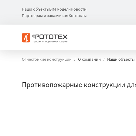
Наши объекты
BIM модели
Новости
Партнерам и заказчикам
Контакты
Огнестойкие конструкции
О компании
Наши объекты
Противопожарные конструкции для